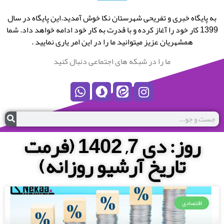
به پایگاه خبری و تفریحی شهرستان نکا خوش آمدید.این پایگاه در سال
1399 کار خود را آغاز کرده و با قدرت به کار خود ادامه خواهد داد. شما
همشهریان عزیز میتوانید ما را در این امر یاری نمایید .
ما را در شبکه های اجتماعی دنبال کنید
روز: دی 7, 1402 (فرمت
تاریخ آرشیو روزانه)
اقتصادی