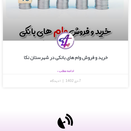
خرید و فروش وام های بانکی در شهرستان نکا
ادامه مطلب »
7 دی 1402
۱ دیدگاه