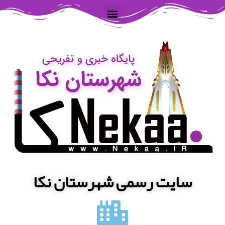
سایت رسمی شهرستان نکا