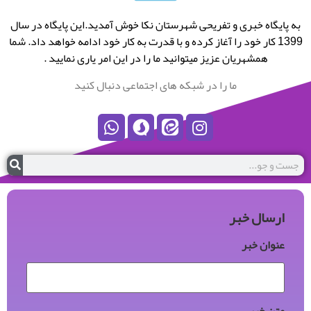
به پایگاه خبری و تفریحی شهرستان نکا خوش آمدید.این پایگاه در سال
1399 کار خود را آغاز کرده و با قدرت به کار خود ادامه خواهد داد. شما
همشهریان عزیز میتوانید ما را در این امر یاری نمایید .
ما را در شبکه های اجتماعی دنبال کنید
ارسال خبر
عنوان خبر