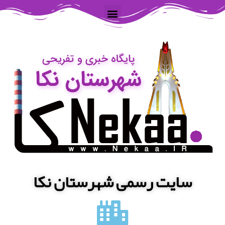
سایت رسمی شهرستان نکا