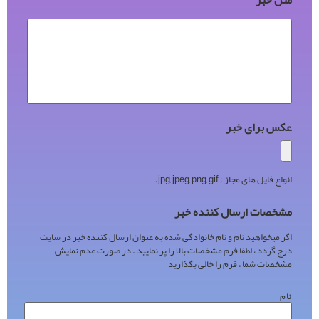
متن خبر
عکس برای خبر
انواع فایل های مجاز : jpg, jpeg, png, gif.
مشخصات ارسال کننده خبر
اگر میخواهید نام و نام خانوادگی شده به عنوان ارسال کننده خبر در سایت
درج گردد ، لطفا فرم مشخصات بالا را پر نمایید . در صورت عدم نمایش
مشخصات شما ، فرم را خالی بگذارید
نام