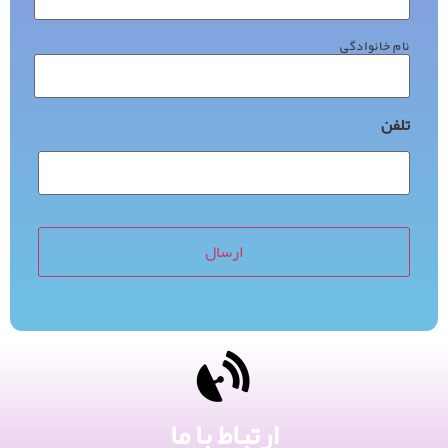
نام خانوادگی
تلفن
ارتباط با ما