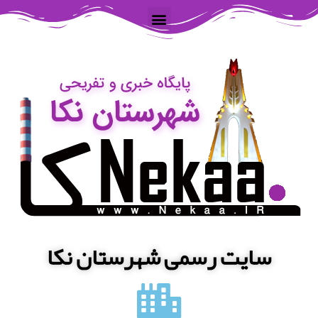
سایت رسمی شهرستان نکا