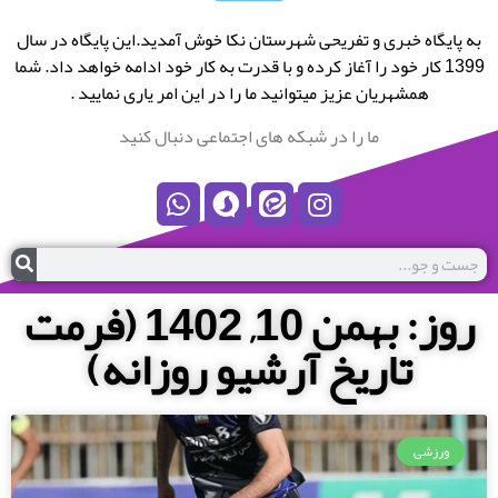
به پایگاه خبری و تفریحی شهرستان نکا خوش آمدید.این پایگاه در سال
1399 کار خود را آغاز کرده و با قدرت به کار خود ادامه خواهد داد. شما
همشهریان عزیز میتوانید ما را در این امر یاری نمایید .
ما را در شبکه های اجتماعی دنبال کنید
روز: بهمن 10, 1402 (فرمت
تاریخ آرشیو روزانه)
ورزشی