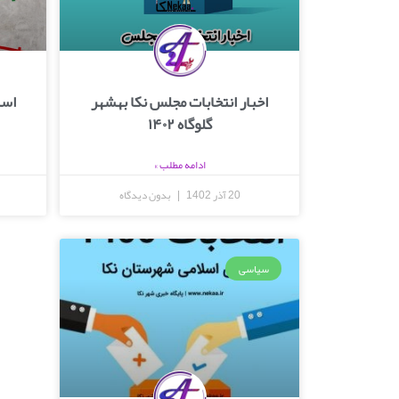
اخبار انتخابات مجلس نکا بهشهر
گلوگاه ۱۴۰۲
ادامه مطلب »
20 آذر 1402
بدون دیدگاه
سیاسی