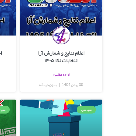
اعلام نتایج و شمارش آرا
ا
انتخابات نکا ۱۴۰۵
ادامه مطلب »
30 بهمن 1404
بدون دیدگاه
سیاسی
سیا