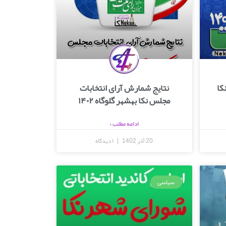
کا
نتایج شمارش آرای انتخابات
مجلس نکا بهشهر گلوگاه ۱۴۰۲
ادامه مطلب »
20 آذر 1402
۱ دیدگاه
سیاسی