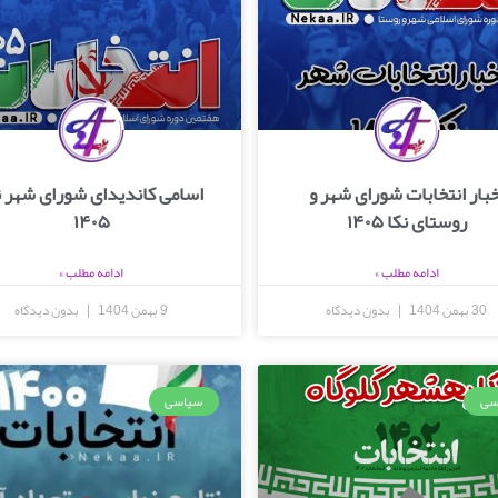
خبار انتخابات شورای شهر و
اسامی کاندیدای شورای شهر ن
روستای نکا ۱۴۰۵
۱۴۰۵
ادامه مطلب »
ادامه مطلب »
30 بهمن 1404
بدون دیدگاه
9 بهمن 1404
بدون دیدگاه
سی
سیاسی