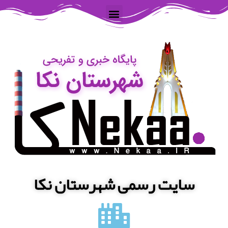
سایت رسمی شهرستان نکا