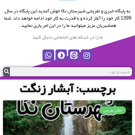
به پایگاه خبری و تفریحی شهرستان نکا خوش آمدید.این پایگاه در سال
1399 کار خود را آغاز کرده و با قدرت به کار خود ادامه خواهد داد. شما
همشهریان عزیز میتوانید ما را در این امر یاری نمایید .
ما را در شبکه های اجتماعی دنبال کنید
برچسب: آبشار زنگت
اماکن تفریحی