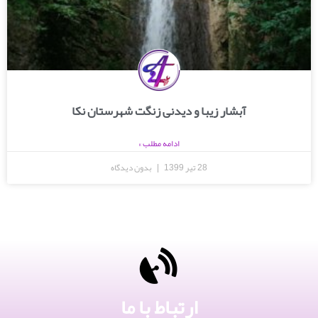
آبشار زیبا و دیدنی زنگت شهرستان نکا
ادامه مطلب »
28 تیر 1399
بدون دیدگاه
ارتباط با ما