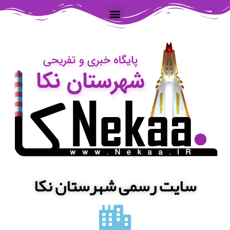
سایت رسمی شهرستان نکا