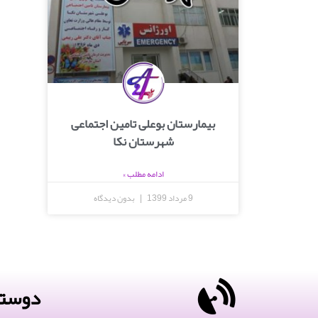
بیمارستان بوعلی تامین اجتماعی
شهرستان نکا
ادامه مطلب »
9 مرداد 1399
بدون دیدگاه
دوستا