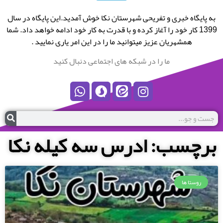
به پایگاه خبری و تفریحی شهرستان نکا خوش آمدید.این پایگاه در سال
1399 کار خود را آغاز کرده و با قدرت به کار خود ادامه خواهد داد. شما
همشهریان عزیز میتوانید ما را در این امر یاری نمایید .
ما را در شبکه های اجتماعی دنبال کنید
برچسب: ادرس سه کیله نکا
روستا ها