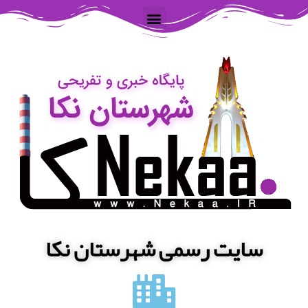
سایت رسمی شهرستان نکا