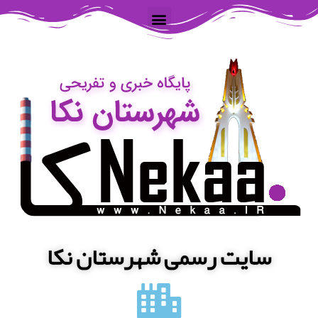
سایت رسمی شهرستان نکا