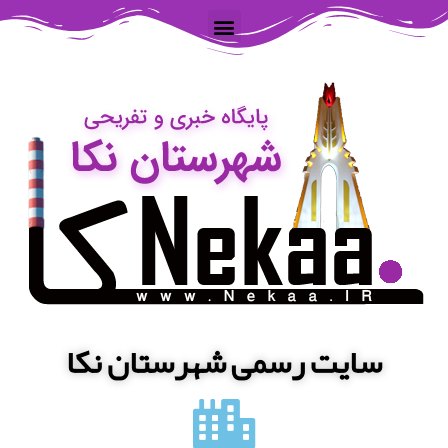
سایت رسمی شهرستان نکا