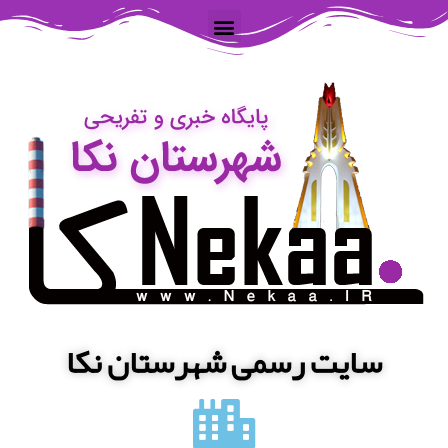
سایت رسمی شهرستان نکا