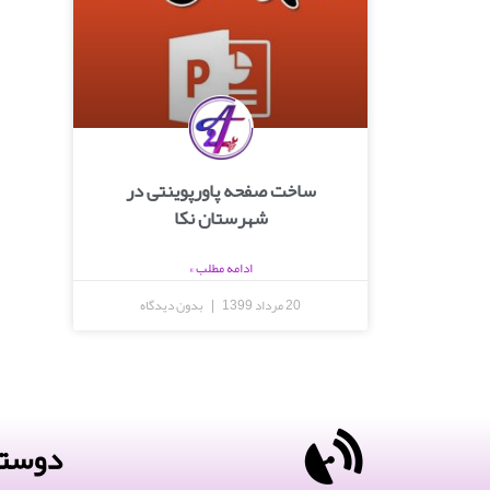
ساخت صفحه پاورپوینتی در
شهرستان نکا
ادامه مطلب »
20 مرداد 1399
بدون دیدگاه
دوستا