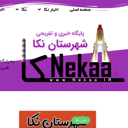
صفحه اصلی
اخبار نکا
نکا
اخب
قدرت 
اخبار نکا