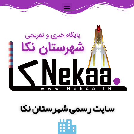
سایت رسمی شهرستان نکا