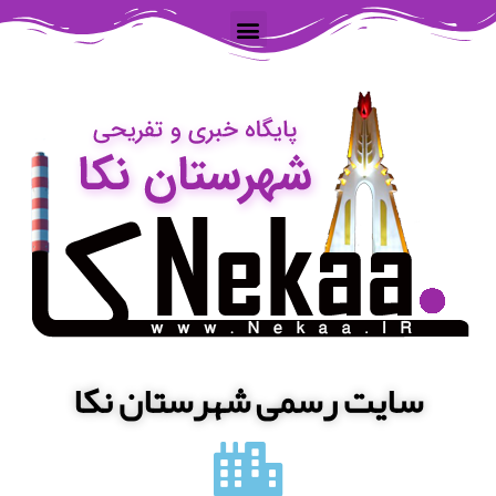
سایت رسمی شهرستان نکا