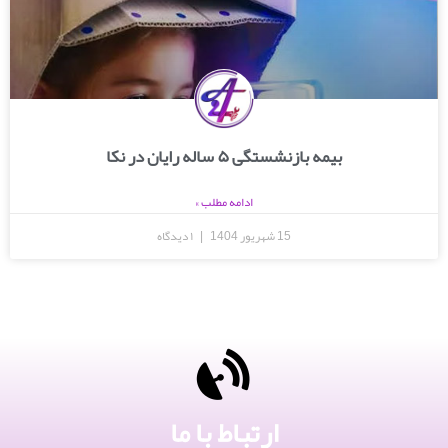
بیمه بازنشستگی ۵ ساله رایان در نکا
ادامه مطلب »
15 شهریور 1404
۱ دیدگاه
ارتباط با ما