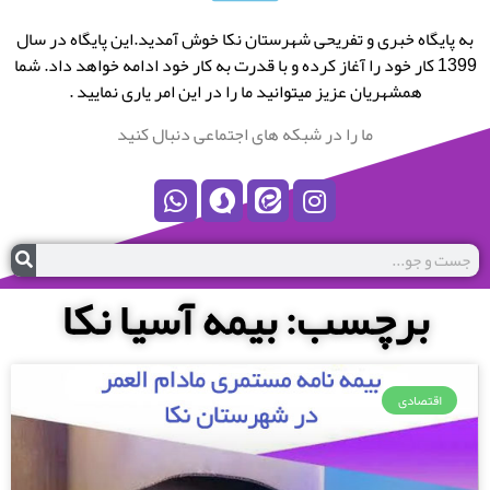
به پایگاه خبری و تفریحی شهرستان نکا خوش آمدید.این پایگاه در سال
1399 کار خود را آغاز کرده و با قدرت به کار خود ادامه خواهد داد. شما
همشهریان عزیز میتوانید ما را در این امر یاری نمایید .
ما را در شبکه های اجتماعی دنبال کنید
برچسب: بیمه آسیا نکا
اقتصادی