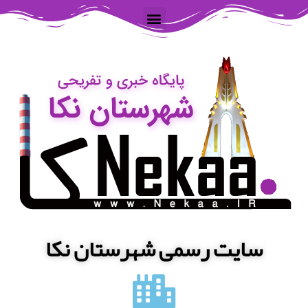
سایت رسمی شهرستان نکا