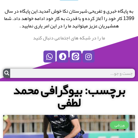
به پایگاه خبری و تفریحی شهرستان نکا خوش آمدید.این پایگاه در سال
1399 کار خود را آغاز کرده و با قدرت به کار خود ادامه خواهد داد. شما
همشهریان عزیز میتوانید ما را در این امر یاری نمایید .
ما را در شبکه های اجتماعی دنبال کنید
برچسب: بیوگرافی محمد
لطفی
ورزشی