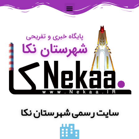
سایت رسمی شهرستان نکا