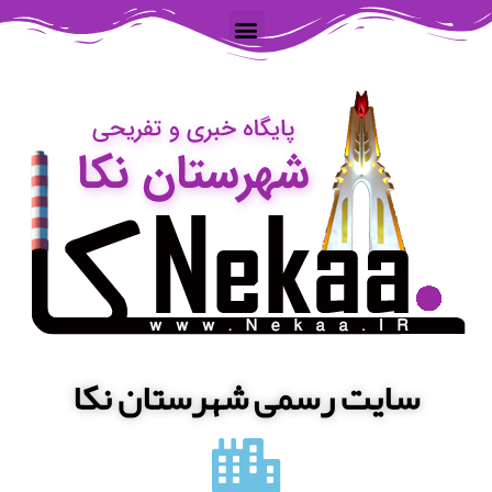
سایت رسمی شهرستان نکا