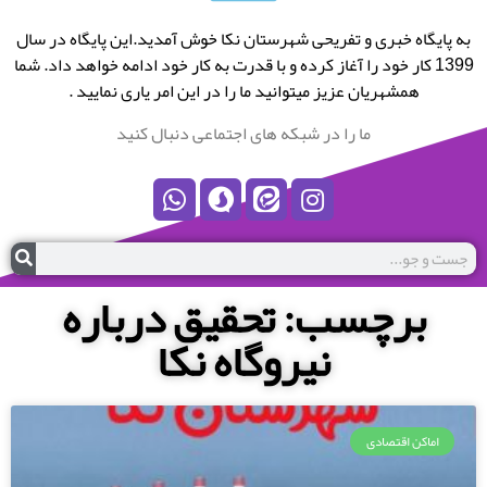
به پایگاه خبری و تفریحی شهرستان نکا خوش آمدید.این پایگاه در سال
1399 کار خود را آغاز کرده و با قدرت به کار خود ادامه خواهد داد. شما
همشهریان عزیز میتوانید ما را در این امر یاری نمایید .
ما را در شبکه های اجتماعی دنبال کنید
برچسب: تحقیق درباره
نیروگاه نکا
اماکن اقتصادی