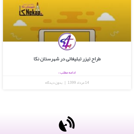
طراح تیزر تبلیغاتی در شهرستان نکا
ادامه مطلب »
14 مرداد 1399
بدون دیدگاه