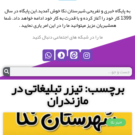
به پایگاه خبری و تفریحی شهرستان نکا خوش آمدید.این پایگاه در سال
1399 کار خود را آغاز کرده و با قدرت به کار خود ادامه خواهد داد. شما
همشهریان عزیز میتوانید ما را در این امر یاری نمایید .
ما را در شبکه های اجتماعی دنبال کنید
برچسب: تیزر تبلیغاتی در
مازندران
اخبار نکا