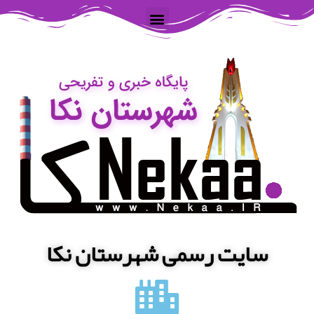
سایت رسمی شهرستان نکا