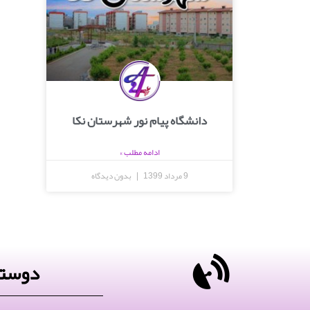
دانشگاه پیام نور شهرستان نکا
ادامه مطلب »
9 مرداد 1399
بدون دیدگاه
دوستا