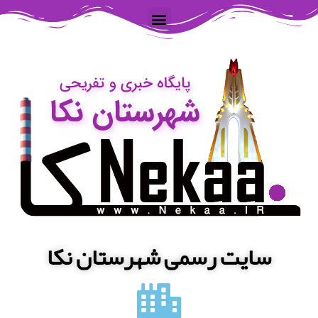
سایت رسمی شهرستان نکا