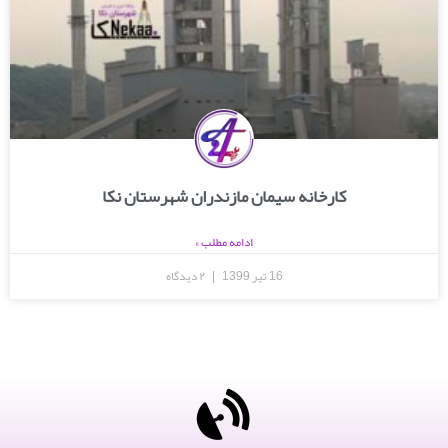
کارخانه سیمان مازندران شهرستان نکا
ادامه مطلب »
16 تیر 1399
۲ دیدگاه