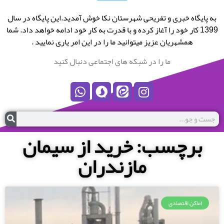
به پایگاه خبری و تفریحی شهرستان نکا خوش آمدید.این پایگاه در سال
1399 کار خود را آغاز کرده و با قدرت به کار خود ادامه خواهد داد. شما
همشهریان عزیز میتوانید ما را در این امر یاری نمایید .
ما را در شبکه های اجتماعی دنبال کنید
برچسب: خرید از سیمان
مازندران
اماکن اقتصادی