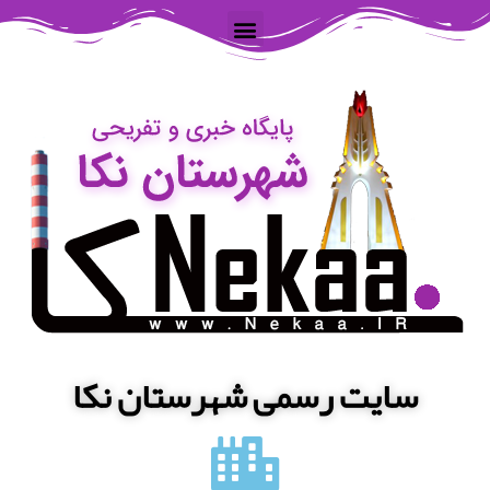
سایت رسمی شهرستان نکا