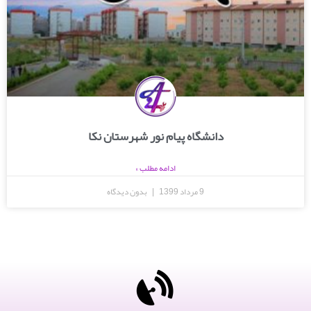
دانشگاه پیام نور شهرستان نکا
ادامه مطلب »
9 مرداد 1399
بدون دیدگاه