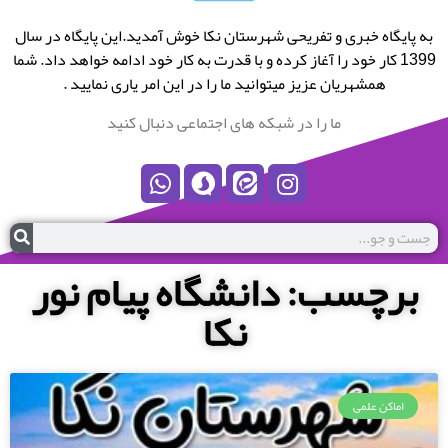
به پایگاه خبری و تفریحی شهرستان نکا خوش آمدید.این پایگاه در سال
1399 کار خود را آغاز کرده و با قدرت به کار خود ادامه خواهد داد. شما
همشهریان عزیز میتوانید ما را در این امر یاری نمایید .
ما را در شبکه های اجتماعی دنبال کنید
برچسب: دانشگاه پیام نور
نکا
اماکن علمی