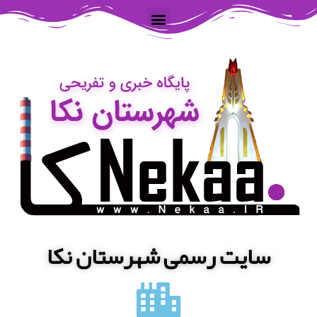
سایت رسمی شهرستان نکا