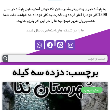
به پایگاه خبری و تفریحی شهرستان نکا خوش آمدید.این پایگاه در سال
1399 کار خود را آغاز کرده و با قدرت به کار خود ادامه خواهد داد. شما
همشهریان عزیز میتوانید ما را در این امر یاری نمایید .
ما را در شبکه های اجتماعی دنبال کنید
برچسب: دزده سه کیله
اماکن تفریحی