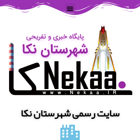
سایت رسمی شهرستان نکا