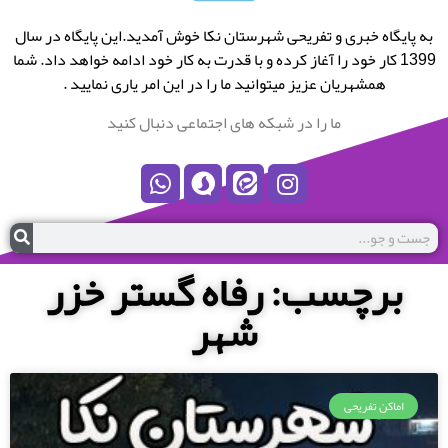
به پایگاه خبری و تفریحی شهرستان نکا خوش آمدید.این پایگاه در سال
1399 کار خود را آغاز کرده و با قدرت به کار خود ادامه خواهد داد. شما
همشهریان عزیز میتوانید ما را در این امر یاری نمایید .
ما را در شبکه های اجتماعی دنبال کنید
برچسب: رفاه گستر خزر
شهر
اماکن تفریحی