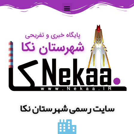
سایت رسمی شهرستان نکا