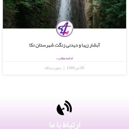
آبشار زیبا و دیدنی زنگت شهرستان نکا
ادامه مطلب »
28 تیر 1399
بدون دیدگاه
ارتباط با ما