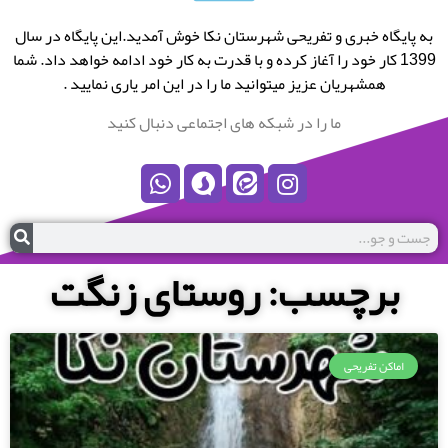
به پایگاه خبری و تفریحی شهرستان نکا خوش آمدید.این پایگاه در سال
1399 کار خود را آغاز کرده و با قدرت به کار خود ادامه خواهد داد. شما
همشهریان عزیز میتوانید ما را در این امر یاری نمایید .
ما را در شبکه های اجتماعی دنبال کنید
برچسب: روستای زنگت
اماکن تفریحی