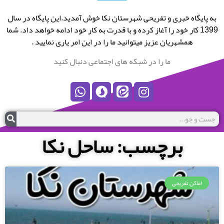
به پایگاه خبری و تفریحی شهرستان نکا خوش آمدید.این پایگاه در سال
1399 کار خود را آغاز کرده و با قدرت به کار خود ادامه خواهد داد. شما
همشهریان عزیز میتوانید ما را در این امر یاری نمایید .
ما را در شبکه های اجتماعی دنبال کنید
برچسب: ساحل نکا
اماکن تفریحی