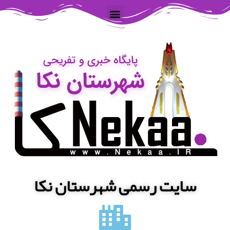
سایت رسمی شهرستان نکا