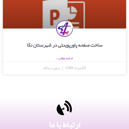
ساخت صفحه پاورپوینتی در شهرستان نکا
ادامه مطلب »
20 مرداد 1399
بدون دیدگاه
ارتباط با ما