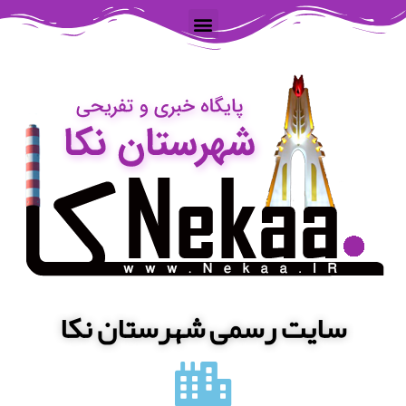
سایت رسمی شهرستان نکا