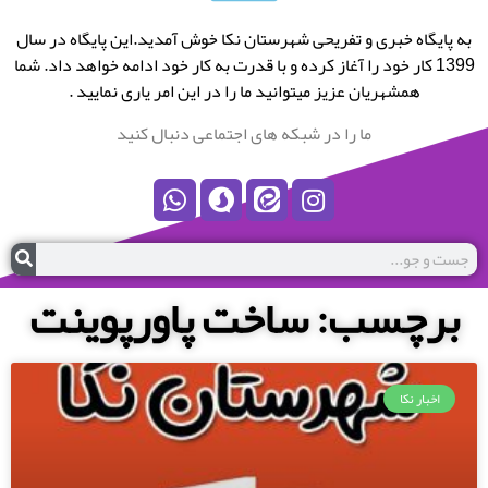
به پایگاه خبری و تفریحی شهرستان نکا خوش آمدید.این پایگاه در سال
1399 کار خود را آغاز کرده و با قدرت به کار خود ادامه خواهد داد. شما
همشهریان عزیز میتوانید ما را در این امر یاری نمایید .
ما را در شبکه های اجتماعی دنبال کنید
برچسب: ساخت پاورپوینت
اخبار نکا