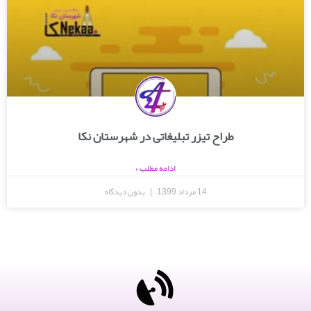
طراح تیزر تبلیغاتی در شهرستان نکا
ادامه مطلب »
14 مرداد 1399
بدون دیدگاه