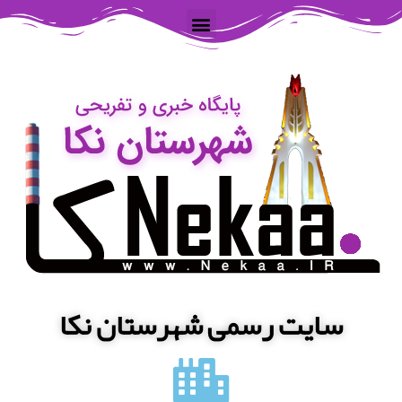
سایت رسمی شهرستان نکا