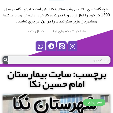
به پایگاه خبری و تفریحی شهرستان نکا خوش آمدید.این پایگاه در سال
1399 کار خود را آغاز کرده و با قدرت به کار خود ادامه خواهد داد. شما
همشهریان عزیز میتوانید ما را در این امر یاری نمایید .
ما را در شبکه های اجتماعی دنبال کنید
برچسب: سایت بیمارستان
امام حسین نکا
اماکن پزشکی