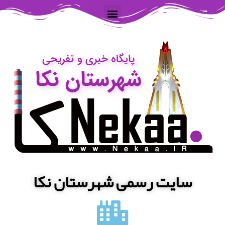
سایت رسمی شهرستان نکا