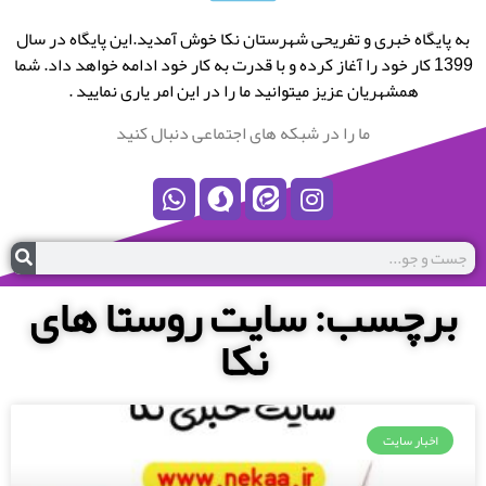
به پایگاه خبری و تفریحی شهرستان نکا خوش آمدید.این پایگاه در سال
1399 کار خود را آغاز کرده و با قدرت به کار خود ادامه خواهد داد. شما
همشهریان عزیز میتوانید ما را در این امر یاری نمایید .
ما را در شبکه های اجتماعی دنبال کنید
برچسب: سایت روستا های
نکا
اخبار سایت