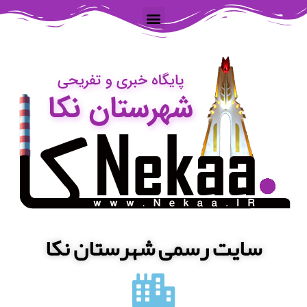
سایت رسمی شهرستان نکا