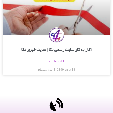
آغاز به کار سایت رسمی نکا | سایت خبری نکا
ادامه مطلب »
18 خرداد 1399
بدون دیدگاه