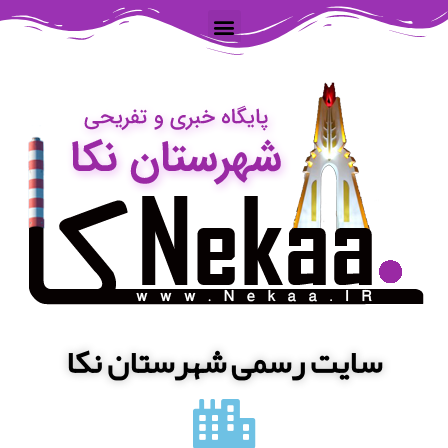
سایت رسمی شهرستان نکا