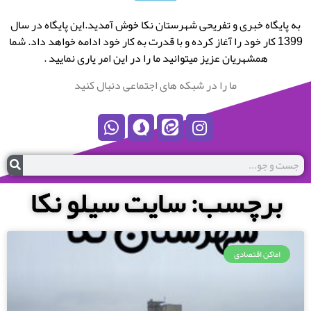
به پایگاه خبری و تفریحی شهرستان نکا خوش آمدید.این پایگاه در سال
1399 کار خود را آغاز کرده و با قدرت به کار خود ادامه خواهد داد. شما
همشهریان عزیز میتوانید ما را در این امر یاری نمایید .
ما را در شبکه های اجتماعی دنبال کنید
برچسب: سایت سیلو نکا
اماکن اقتصادی