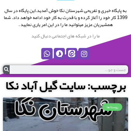
به پایگاه خبری و تفریحی شهرستان نکا خوش آمدید.این پایگاه در سال
1399 کار خود را آغاز کرده و با قدرت به کار خود ادامه خواهد داد. شما
همشهریان عزیز میتوانید ما را در این امر یاری نمایید .
ما را در شبکه های اجتماعی دنبال کنید
برچسب: سایت گیل آباد نکا
روستا ها