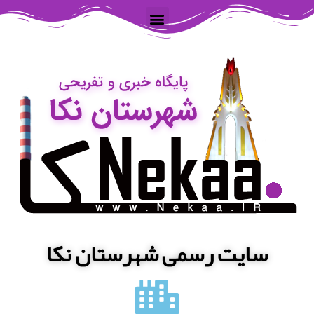
سایت رسمی شهرستان نکا