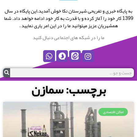
به پایگاه خبری و تفریحی شهرستان نکا خوش آمدید.این پایگاه در سال
1399 کار خود را آغاز کرده و با قدرت به کار خود ادامه خواهد داد. شما
همشهریان عزیز میتوانید ما را در این امر یاری نمایید .
ما را در شبکه های اجتماعی دنبال کنید
برچسب: سمازن
اماکن اقتصادی