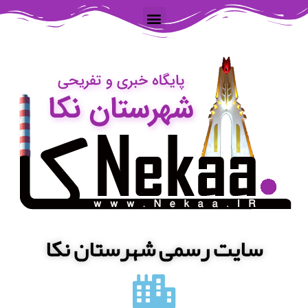
سایت رسمی شهرستان نکا