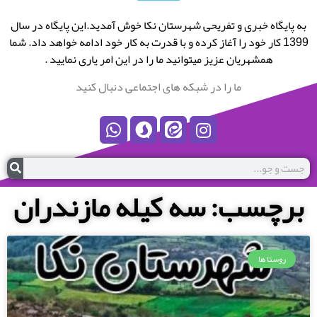
به پایگاه خبری و تفریحی شهرستان نکا خوش آمدید.این پایگاه در سال
1399 کار خود را آغاز کرده و با قدرت به کار خود ادامه خواهد داد. شما
همشهریان عزیز میتوانید ما را در این امر یاری نمایید .
ما را در شبکه های اجتماعی دنبال کنید
برچسب: سه کیله مازندران
روستا ها