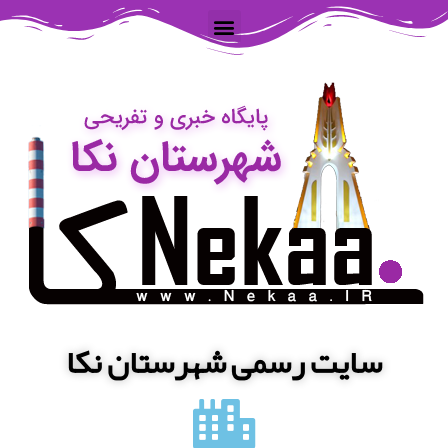
سایت رسمی شهرستان نکا