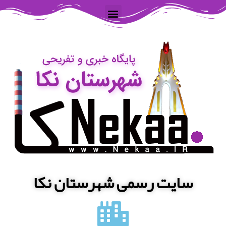
سایت رسمی شهرستان نکا