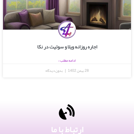
اجاره روزانه ویلا و سوئیت در نکا
ادامه مطلب »
28 بهمن 1402
بدون دیدگاه
ارتباط با ما