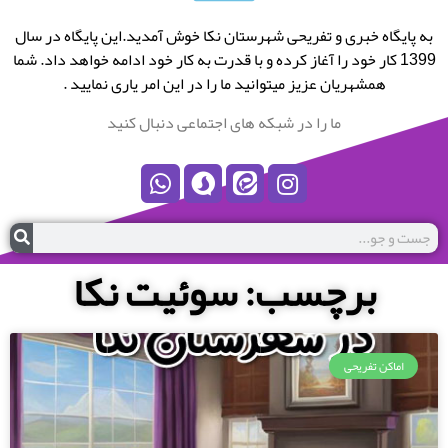
به پایگاه خبری و تفریحی شهرستان نکا خوش آمدید.این پایگاه در سال
1399 کار خود را آغاز کرده و با قدرت به کار خود ادامه خواهد داد. شما
همشهریان عزیز میتوانید ما را در این امر یاری نمایید .
ما را در شبکه های اجتماعی دنبال کنید
برچسب: سوئیت نکا
اماکن تفریحی