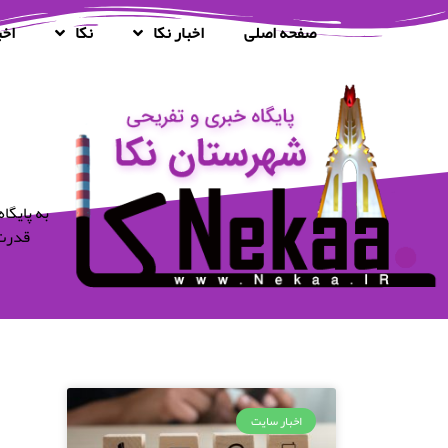
صفحه اصلی
اخبار نکا
نکا
اخب
قدرت 
اخبار سایت