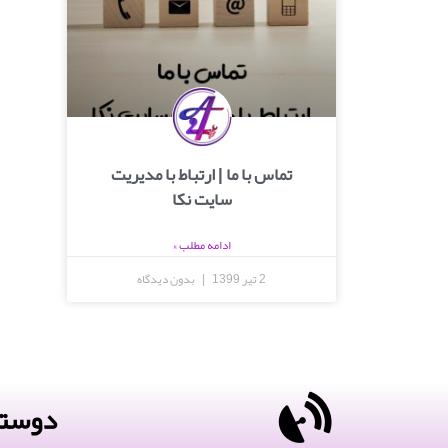
تماس با ما | ارتباط با مدیریت
سایت نکا
ادامه مطلب »
2 تیر 1399
بدون دیدگاه
دوستا