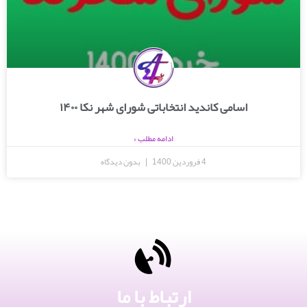
اسامی کاندید انتخاباتی شورای شهر نکا ۱۴۰۰
ادامه مطلب »
4 فروردین 1400
بدون دیدگاه
ارتباط با ما