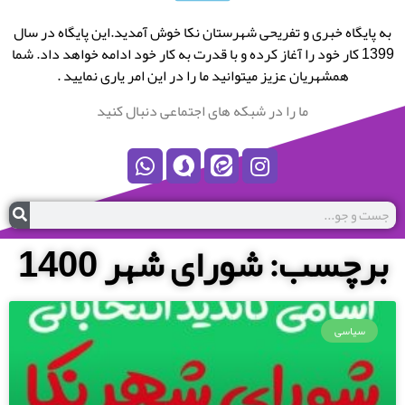
به پایگاه خبری و تفریحی شهرستان نکا خوش آمدید.این پایگاه در سال
1399 کار خود را آغاز کرده و با قدرت به کار خود ادامه خواهد داد. شما
همشهریان عزیز میتوانید ما را در این امر یاری نمایید .
ما را در شبکه های اجتماعی دنبال کنید
برچسب: شورای شهر 1400
سیاسی