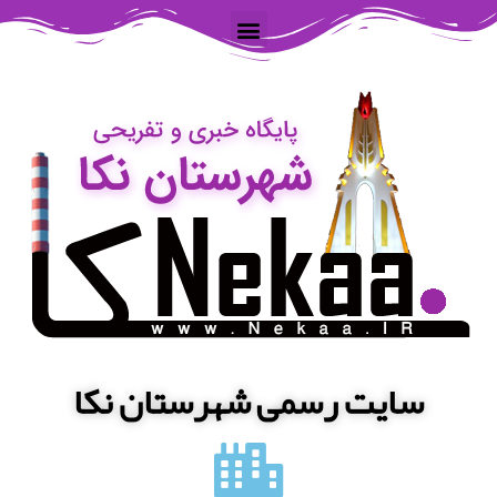
سایت رسمی شهرستان نکا