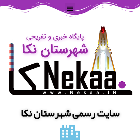
سایت رسمی شهرستان نکا