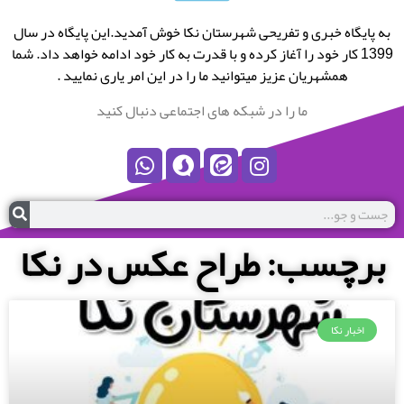
به پایگاه خبری و تفریحی شهرستان نکا خوش آمدید.این پایگاه در سال
1399 کار خود را آغاز کرده و با قدرت به کار خود ادامه خواهد داد. شما
همشهریان عزیز میتوانید ما را در این امر یاری نمایید .
ما را در شبکه های اجتماعی دنبال کنید
برچسب: طراح عکس در نکا
اخبار نکا