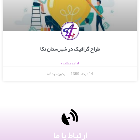
طراح گرافیک در شهرستان نکا
ادامه مطلب »
14 مرداد 1399
بدون دیدگاه
ارتباط با ما