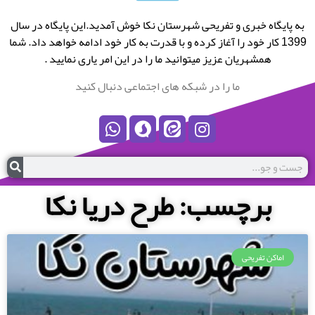
به پایگاه خبری و تفریحی شهرستان نکا خوش آمدید.این پایگاه در سال
1399 کار خود را آغاز کرده و با قدرت به کار خود ادامه خواهد داد. شما
همشهریان عزیز میتوانید ما را در این امر یاری نمایید .
ما را در شبکه های اجتماعی دنبال کنید
برچسب: طرح دریا نکا
اماکن تفریحی