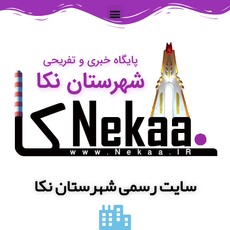
سایت رسمی شهرستان نکا