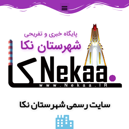
سایت رسمی شهرستان نکا