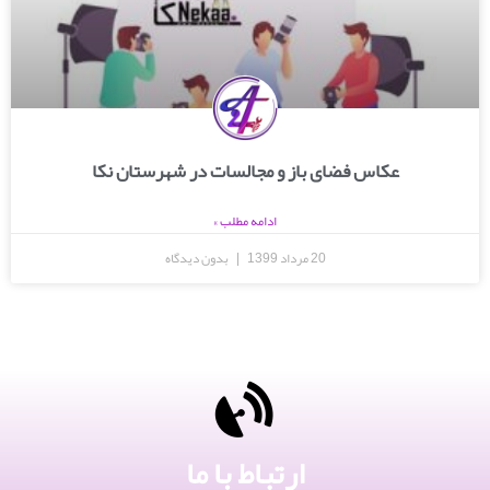
عکاس فضای باز و مجالسات در شهرستان نکا
ادامه مطلب »
20 مرداد 1399
بدون دیدگاه
ارتباط با ما