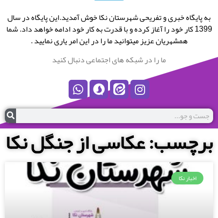
به پایگاه خبری و تفریحی شهرستان نکا خوش آمدید.این پایگاه در سال
1399 کار خود را آغاز کرده و با قدرت به کار خود ادامه خواهد داد. شما
همشهریان عزیز میتوانید ما را در این امر یاری نمایید .
ما را در شبکه های اجتماعی دنبال کنید
برچسب: عکاسی از جنگل نکا
اخبار نکا