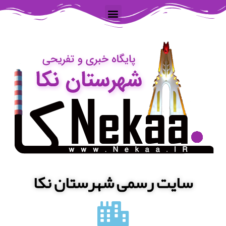
سایت رسمی شهرستان نکا