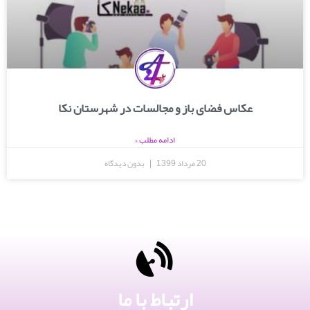
عکاس فضای باز و مجالسات در شهرستان نکا
ادامه مطلب »
20 مرداد 1399
بدون دیدگاه
ارتباط با ما