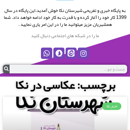
به پایگاه خبری و تفریحی شهرستان نکا خوش آمدید.این پایگاه در سال
1399 کار خود را آغاز کرده و با قدرت به کار خود ادامه خواهد داد. شما
همشهریان عزیز میتوانید ما را در این امر یاری نمایید .
ما را در شبکه های اجتماعی دنبال کنید
برچسب: عکاسی در نکا
اخبار نکا