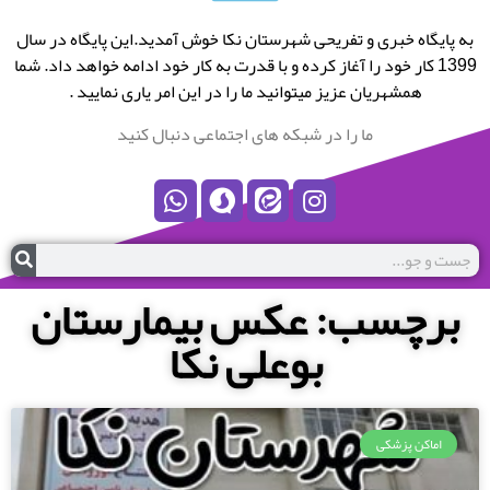
به پایگاه خبری و تفریحی شهرستان نکا خوش آمدید.این پایگاه در سال
1399 کار خود را آغاز کرده و با قدرت به کار خود ادامه خواهد داد. شما
همشهریان عزیز میتوانید ما را در این امر یاری نمایید .
ما را در شبکه های اجتماعی دنبال کنید
برچسب: عکس بیمارستان
بوعلی نکا
اماکن پزشکی