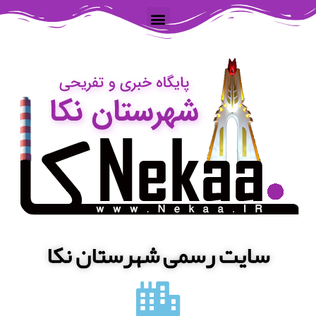
سایت رسمی شهرستان نکا