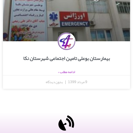
بیمارستان بوعلی تامین اجتماعی شهرستان نکا
ادامه مطلب »
9 مرداد 1399
بدون دیدگاه