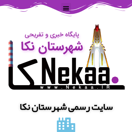
سایت رسمی شهرستان نکا