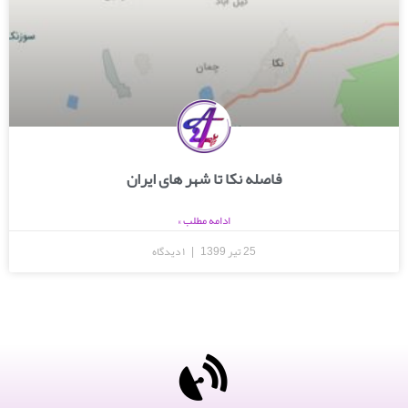
فاصله نکا تا شهر های ایران
ادامه مطلب »
25 تیر 1399
۱ دیدگاه