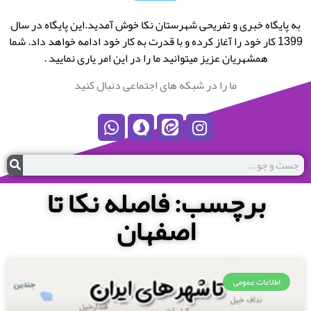
به پایگاه خبری و تفریحی شهرستان نکا خوش آمدید.این پایگاه در سال
1399 کار خود را آغاز کرده و با قدرت به کار خود ادامه خواهد داد. شما
همشهریان عزیز میتوانید ما را در این امر یاری نمایید .
ما را در شبکه های اجتماعی دنبال کنید
برچسب: فاصله نکا تا
اصفهان
اطلاعات عمومی