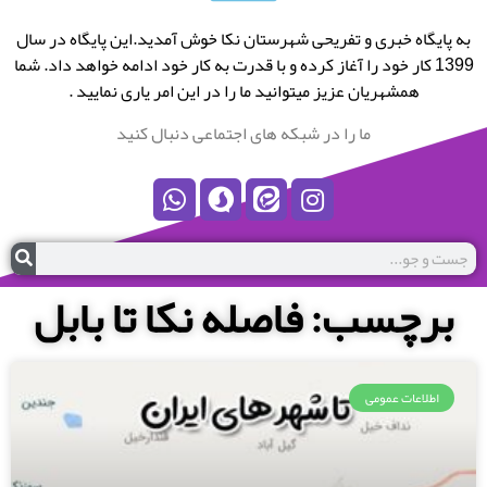
به پایگاه خبری و تفریحی شهرستان نکا خوش آمدید.این پایگاه در سال
1399 کار خود را آغاز کرده و با قدرت به کار خود ادامه خواهد داد. شما
همشهریان عزیز میتوانید ما را در این امر یاری نمایید .
ما را در شبکه های اجتماعی دنبال کنید
برچسب: فاصله نکا تا بابل
اطلاعات عمومی