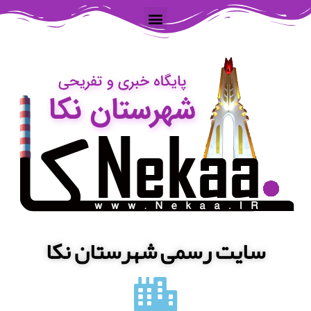
سایت رسمی شهرستان نکا