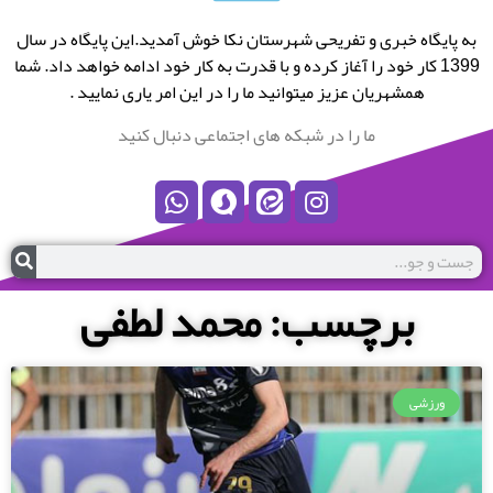
به پایگاه خبری و تفریحی شهرستان نکا خوش آمدید.این پایگاه در سال
1399 کار خود را آغاز کرده و با قدرت به کار خود ادامه خواهد داد. شما
همشهریان عزیز میتوانید ما را در این امر یاری نمایید .
ما را در شبکه های اجتماعی دنبال کنید
برچسب: محمد لطفی
ورزشی