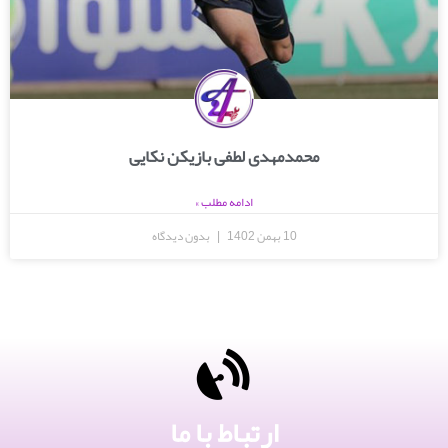
محمدمهدی لطفی بازیکن نکایی
ادامه مطلب »
10 بهمن 1402
بدون دیدگاه
ارتباط با ما