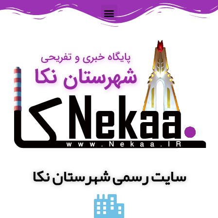
سایت رسمی شهرستان نکا