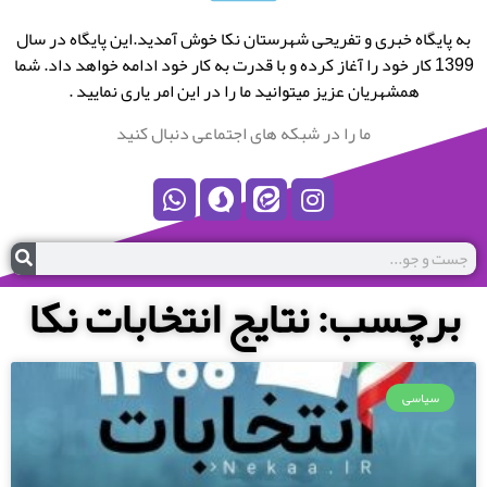
به پایگاه خبری و تفریحی شهرستان نکا خوش آمدید.این پایگاه در سال
1399 کار خود را آغاز کرده و با قدرت به کار خود ادامه خواهد داد. شما
همشهریان عزیز میتوانید ما را در این امر یاری نمایید .
ما را در شبکه های اجتماعی دنبال کنید
برچسب: نتایج انتخابات نکا
سیاسی