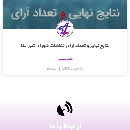
نتایج نهایی و تعداد آرای انتخابات شورای شهر نکا
ادامه مطلب »
23 خرداد 1400
۱ دیدگاه
ارتباط با ما