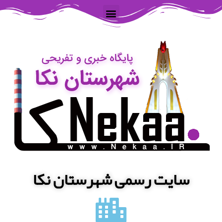
سایت رسمی شهرستان نکا