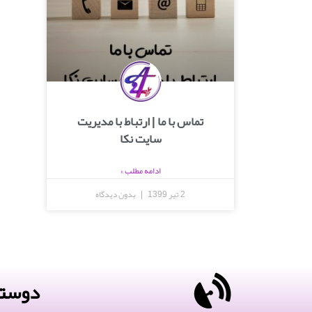
تماس با ما | ارتباط با مدیریت
سایت نکا
ادامه مطلب »
2 تیر 1399
بدون دیدگاه
دوستا