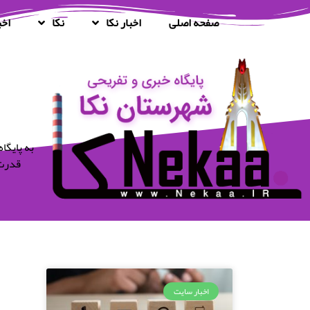
صفحه اصلی
اخبار نکا
نکا
اخب
قدرت 
اخبار سایت