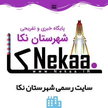
سایت رسمی شهرستان نکا