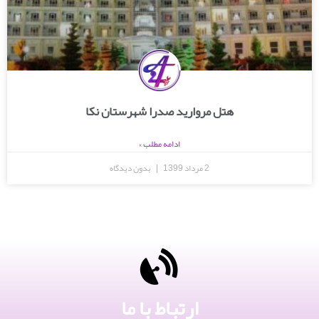
هتل مروارید صدرا شهرستان نکا
ادامه مطلب »
2 مرداد 1399
بدون دیدگاه
ارتباط با ما