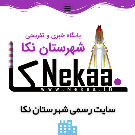
سایت رسمی شهرستان نکا