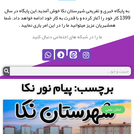
به پایگاه خبری و تفریحی شهرستان نکا خوش آمدید.این پایگاه در سال
1399 کار خود را آغاز کرده و با قدرت به کار خود ادامه خواهد داد. شما
همشهریان عزیز میتوانید ما را در این امر یاری نمایید .
ما را در شبکه های اجتماعی دنبال کنید
برچسب: پیام نور نکا
اماکن علمی