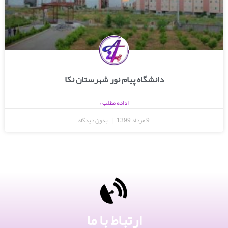
دانشگاه پیام نور شهرستان نکا
ادامه مطلب »
9 مرداد 1399
بدون دیدگاه
ارتباط با ما