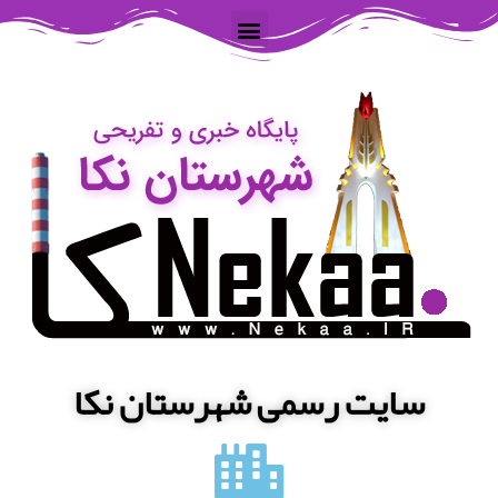
سایت رسمی شهرستان نکا