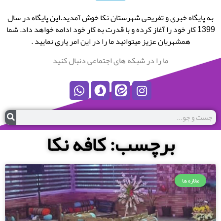
به پایگاه خبری و تفریحی شهرستان نکا خوش آمدید.این پایگاه در سال
1399 کار خود را آغاز کرده و با قدرت به کار خود ادامه خواهد داد. شما
همشهریان عزیز میتوانید ما را در این امر یاری نمایید .
ما را در شبکه های اجتماعی دنبال کنید
برچسب: کافه نکا
مغازه ها