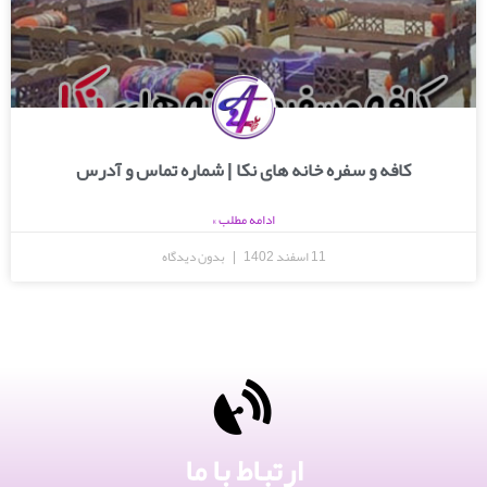
کافه و سفره خانه های نکا | شماره تماس و آدرس
ادامه مطلب »
11 اسفند 1402
بدون دیدگاه
ارتباط با ما