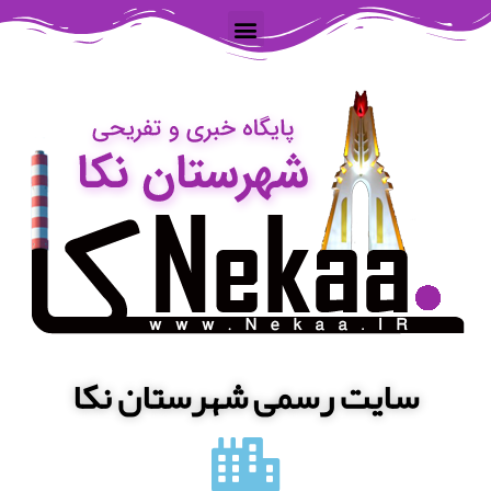
سایت رسمی شهرستان نکا