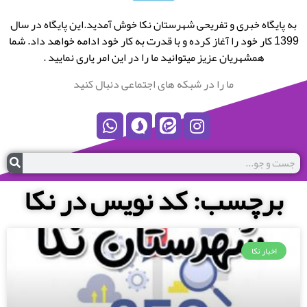
به پایگاه خبری و تفریحی شهرستان نکا خوش آمدید.این پایگاه در سال
1399 کار خود را آغاز کرده و با قدرت به کار خود ادامه خواهد داد. شما
همشهریان عزیز میتوانید ما را در این امر یاری نمایید .
ما را در شبکه های اجتماعی دنبال کنید
برچسب: کد نویس در نکا
اخبار نکا