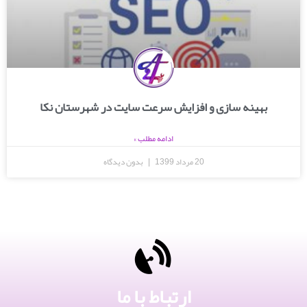
بهینه سازی و افزایش سرعت سایت در شهرستان نکا
ادامه مطلب »
20 مرداد 1399
بدون دیدگاه
ارتباط با ما